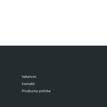
Vakances
Kontakti
Privātuma politika