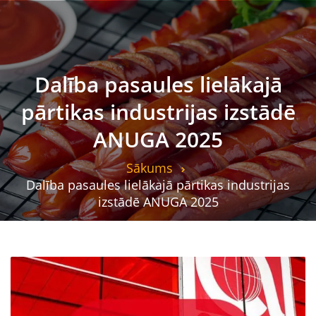
Dalība pasaules lielākajā
pārtikas industrijas izstādē
ANUGA 2025
Sākums
Dalība pasaules lielākajā pārtikas industrijas
izstādē ANUGA 2025