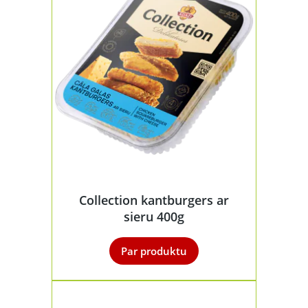
Collection kantburgers ar
sieru 400g
Par produktu