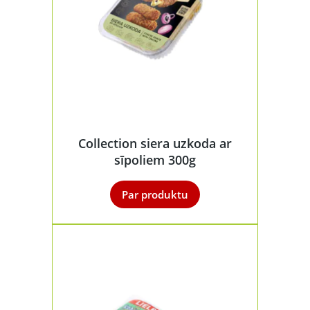
Collection siera uzkoda ar
sīpoliem 300g
Par produktu