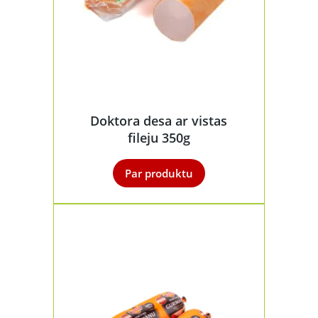
Doktora desa ar vistas
fileju 350g
Par produktu