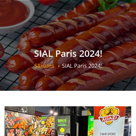
SIAL Paris 2024!
Sākums
SIAL Paris 2024!