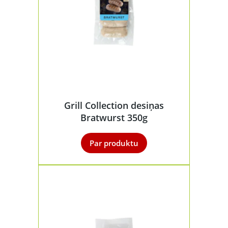
Grill Collection desiņas
Bratwurst 350g
Par produktu