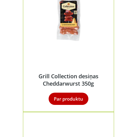
Grill Collection desiņas
Cheddarwurst 350g
Par produktu