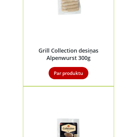
Grill Collection desiņas
Alpenwurst 300g
Par produktu