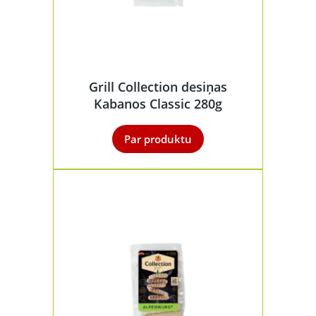
Grill Collection desiņas
Kabanos Classic 280g
Par produktu