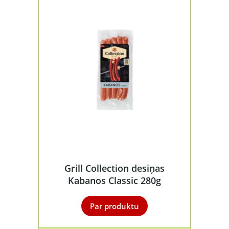
Grill Collection desiņas
Kabanos Classic 280g
Par produktu