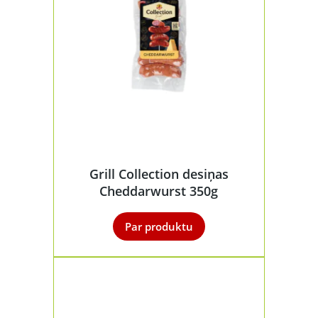
Grill Collection desiņas
Cheddarwurst 350g
Par produktu