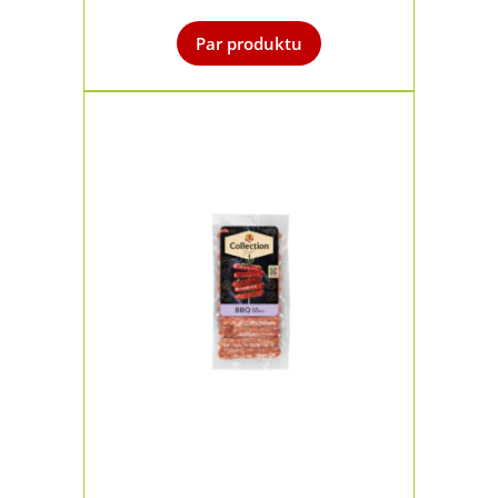
Par produktu