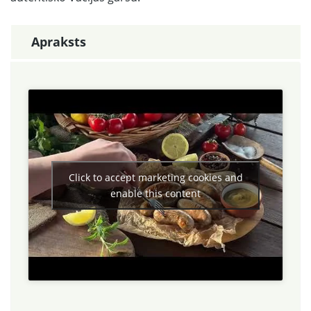
Apraksts
Click to accept marketing cookies and
enable this content