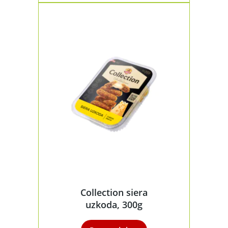
Collection siera
uzkoda, 300g