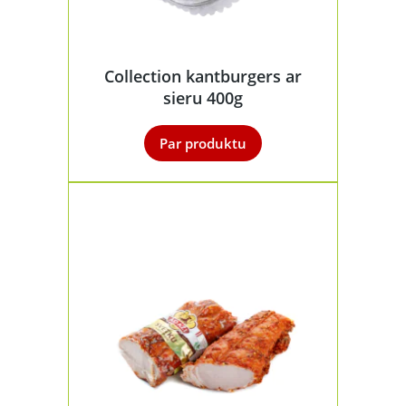
Collection kantburgers ar
sieru 400g
Par produktu