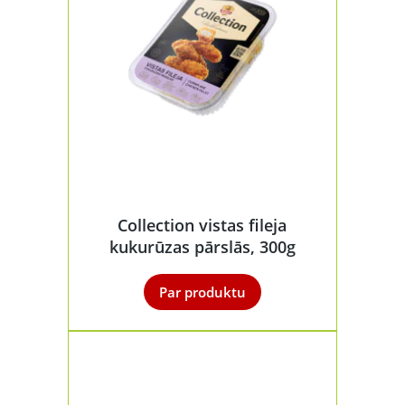
Collection vistas fileja
kukurūzas pārslās, 300g
Par produktu