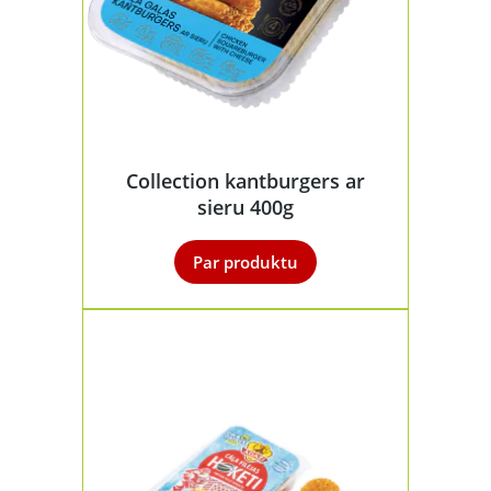
Collection kantburgers ar
sieru 400g
Par produktu